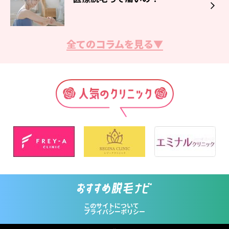
全てのコラムを見る▼
脱毛サロン・クリニックの選び方
脱毛の効果の出る回数とは？
このサイトについて
プライバシーポリシー