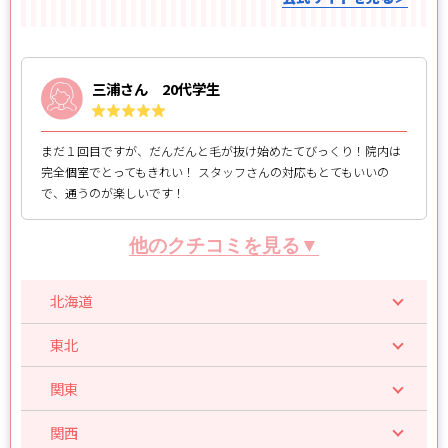
三浦さん 20代学生
まだ１回目ですが、だんだんと毛が抜け始めたてびっくり！院内は
完全個室でとってもきれい！ スタッフさんの対応もとてもいいの
で、通うのが楽しいです！
他のクチコミを見る▼
北海道
東北
関東
関西