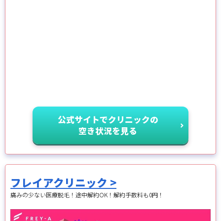
公式サイトでクリニックの
空き状況を見る
フレイアクリニック >
痛みの少ない医療脱毛！途中解約OK！解約手数料も0円！