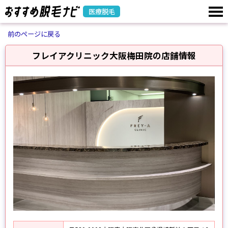
医療脱毛
前のページに戻る
フレイアクリニック大阪梅田院の店舗情報