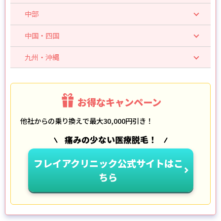
中部
中国・四国
九州・沖縄
お得なキャンペーン
他社からの乗り換えで最大30,000円引き！
痛みの少ない医療脱毛！
フレイアクリニック公式サイトはこ
ちら