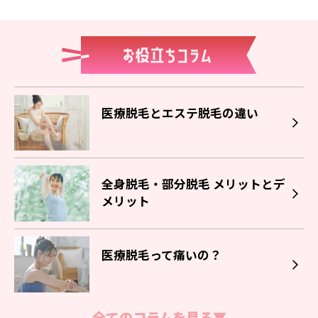
医療脱毛とエステ脱毛の違い
全身脱毛・部分脱毛 メリットとデ
メリット
医療脱毛って痛いの？
全てのコラムを見る▼