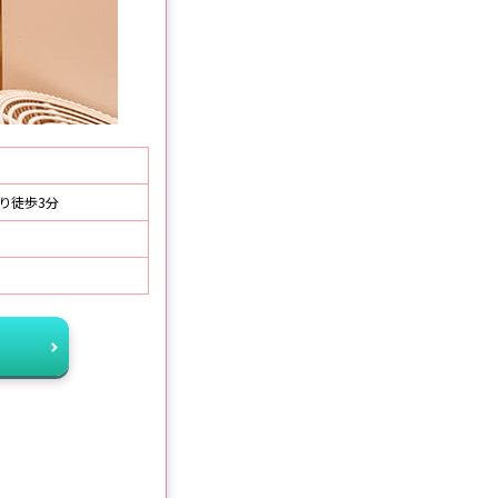
り徒歩3分