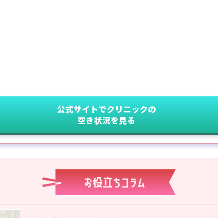
公式サイトでクリニックの
空き状況を見る