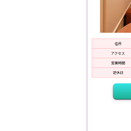
住所
アクセス
営業時間
定休日