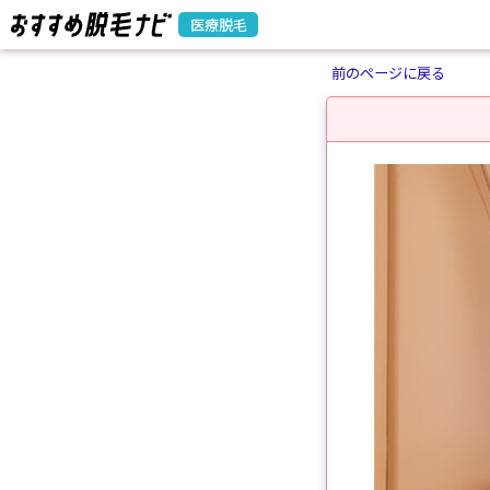
医療脱毛
前のページに戻る