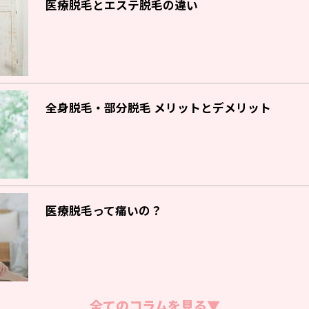
医療脱毛とエステ脱毛の違い
全身脱毛・部分脱毛 メリットとデメリット
医療脱毛って痛いの？
全てのコラムを見る▼