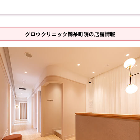
グロウクリニック錦糸町院の店舗情報