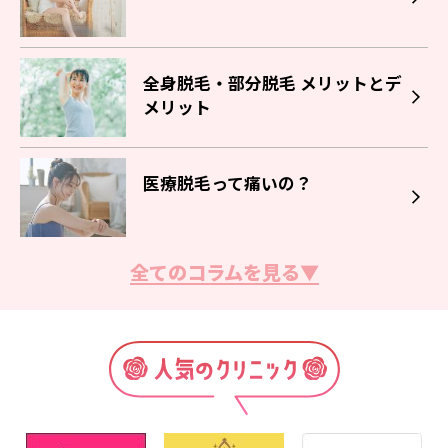
全身脱毛・部分脱毛 メリットとデ
メリット
医療脱毛って痛いの？
全てのコラムを見る▼
脱毛サロン・クリニックの選び方
脱毛の効果の出る回数とは？