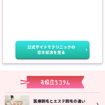
公式サイトでクリニックの
空き状況を見る
医療脱毛とエステ脱毛の違い