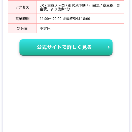
JR / 東京メトロ / 都営地下鉄 / 小田急 / 京王線「新
アクセス
宿駅」より徒歩5分
営業時間
11:00〜20:00 ※最終受付 18:00
定休日
不定休
公式サイトで詳しく見る