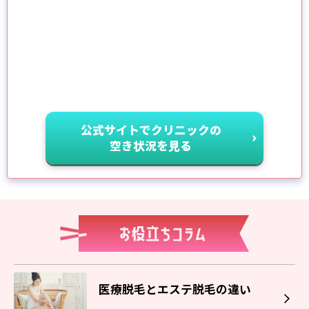
公式サイトでクリニックの
空き状況を見る
医療脱毛とエステ脱毛の違い