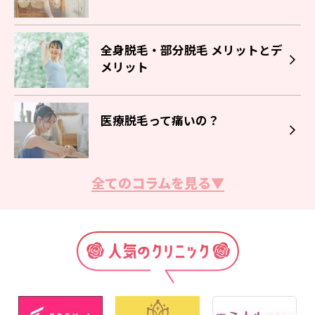
全身脱毛・部分脱毛 メリットとデ
メリット
医療脱毛って痛いの？
全てのコラムを見る▼
脱毛サロン・クリニックの選び方
脱毛の効果の出る回数とは？