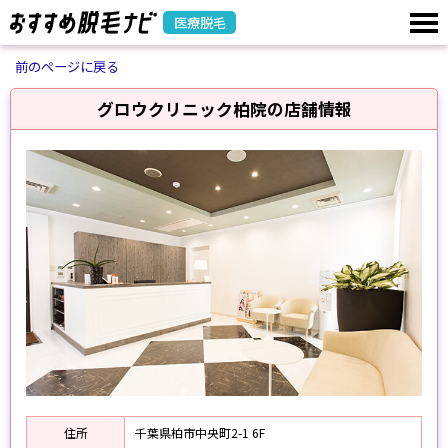
医療脱毛
前のページに戻る
グロウクリニック柏院の店舗情報
住所
千葉県柏市中央町2-1 6F