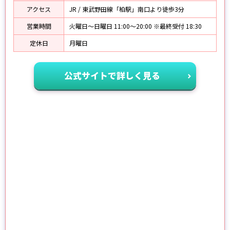
アクセス
JR / 東武野田線「柏駅」南口より徒歩3分
営業時間
火曜日～日曜日 11:00〜20:00 ※最終受付 18:30
定休日
月曜日
公式サイトで詳しく見る