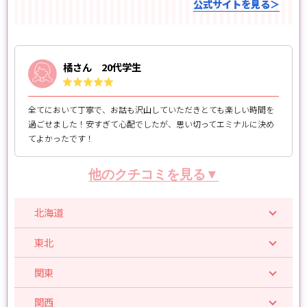
公式サイトを見る＞
橘さん 20代学生
全てにおいて丁寧で、お話も沢山していただきとても楽しい時間を
過ごせました！安すぎて心配でしたが、思い切ってエミナルに決め
てよかったです！
他のクチコミを見る▼
北海道
東北
関東
関西