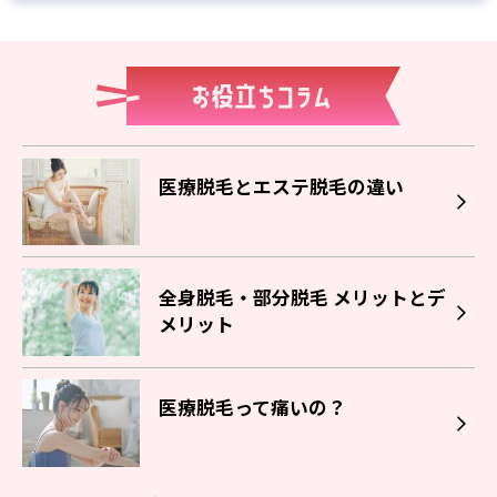
医療脱毛とエステ脱毛の違い
全身脱毛・部分脱毛 メリットとデ
メリット
医療脱毛って痛いの？