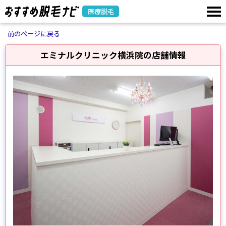
医療脱毛
前のページに戻る
エミナルクリニック横浜院の店舗情報