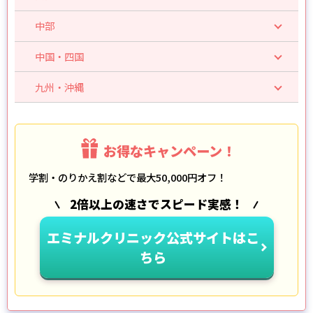
中部
中国・四国
九州・沖縄
お得なキャンペーン！
学割・のりかえ割などで最大50,000円オフ！
2倍以上の速さでスピード実感！
エミナルクリニック公式サイトはこ
ちら