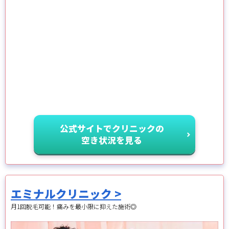
公式サイトでクリニックの
空き状況を見る
エミナルクリニック >
月1回脱毛可能！痛みを最小限に抑えた施術◎