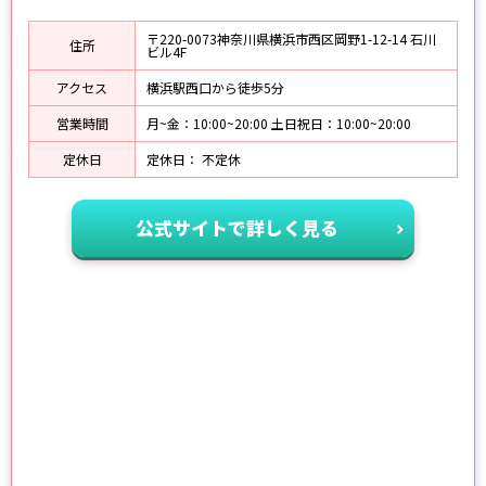
〒220-0073神奈川県横浜市西区岡野1-12-14 石川
住所
ビル4F
アクセス
横浜駅西口から徒歩5分
営業時間
月~金：10:00~20:00 土日祝日：10:00~20:00
定休日
定休日： 不定休
公式サイトで詳しく見る