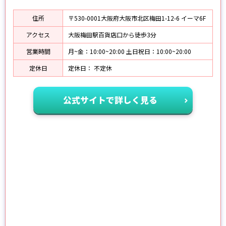
住所
〒530-0001大阪府大阪市北区梅田1-12-6 イーマ6F
アクセス
大阪梅田駅百貨店口から徒歩3分
営業時間
月~金：10:00~20:00 土日祝日：10:00~20:00
定休日
定休日： 不定休
公式サイトで詳しく見る