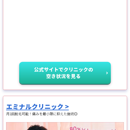
公式サイトでクリニックの
空き状況を見る
エミナルクリニック >
月1回脱毛可能！痛みを最小限に抑えた施術◎