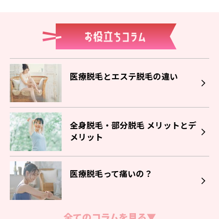
医療脱毛とエステ脱毛の違い
全身脱毛・部分脱毛 メリットとデ
メリット
医療脱毛って痛いの？
全てのコラムを見る▼