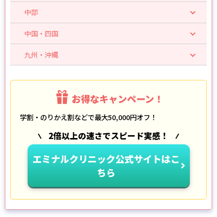
中部
中国・四国
九州・沖縄
お得なキャンペーン！
学割・のりかえ割などで最大50,000円オフ！
2倍以上の速さでスピード実感！
エミナルクリニック公式サイトはこ
ちら