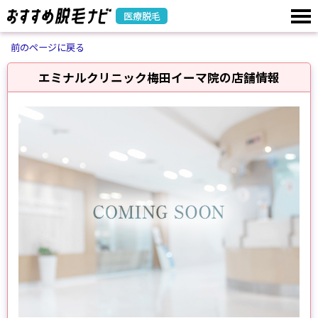
医療脱毛
前のページに戻る
エミナルクリニック梅田イーマ院の店舗情報