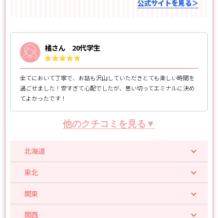
公式サイトを見る＞
橘さん 20代学生
全てにおいて丁寧で、お話も沢山していただきとても楽しい時間を
過ごせました！安すぎて心配でしたが、思い切ってエミナルに決め
てよかったです！
他のクチコミを見る▼
北海道
東北
関東
関西