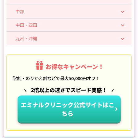
中部
中国・四国
九州・沖縄
お得なキャンペーン！
学割・のりかえ割などで最大50,000円オフ！
2倍以上の速さでスピード実感！
エミナルクリニック公式サイトはこ
ちら