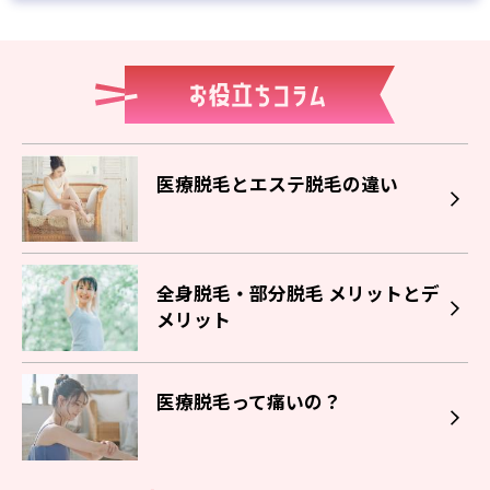
医療脱毛とエステ脱毛の違い
全身脱毛・部分脱毛 メリットとデ
メリット
医療脱毛って痛いの？