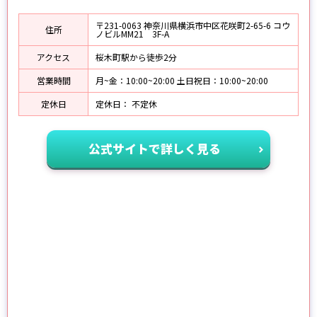
〒231-0063 神奈川県横浜市中区花咲町2-65-6 コウ
住所
ノビルMM21 3F-A
アクセス
桜木町駅から徒歩2分
営業時間
月~金：10:00~20:00 土日祝日：10:00~20:00
定休日
定休日： 不定休
公式サイトで詳しく見る