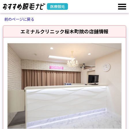
医療脱毛
前のページに戻る
エミナルクリニック桜木町院の店舗情報