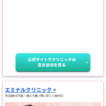
公式サイトでクリニックの
空き状況を見る
エミナルクリニック >
月1回脱毛可能！痛みを最小限に抑えた施術◎