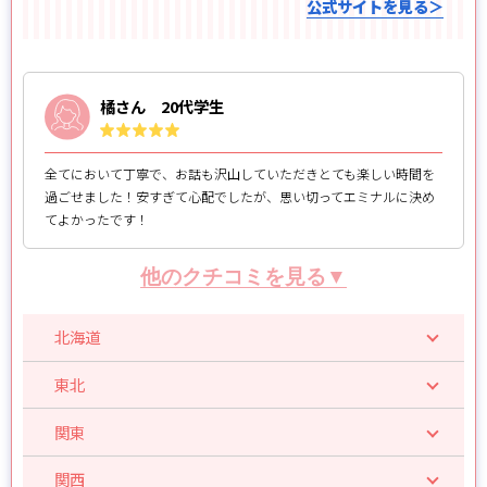
公式サイトを見る＞
橘さん 20代学生
全てにおいて丁寧で、お話も沢山していただきとても楽しい時間を
過ごせました！安すぎて心配でしたが、思い切ってエミナルに決め
てよかったです！
他のクチコミを見る▼
北海道
東北
関東
関西