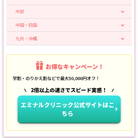
中部
中国・四国
九州・沖縄
お得なキャンペーン！
学割・のりかえ割などで最大50,000円オフ！
2倍以上の速さでスピード実感！
エミナルクリニック公式サイトはこ
ちら