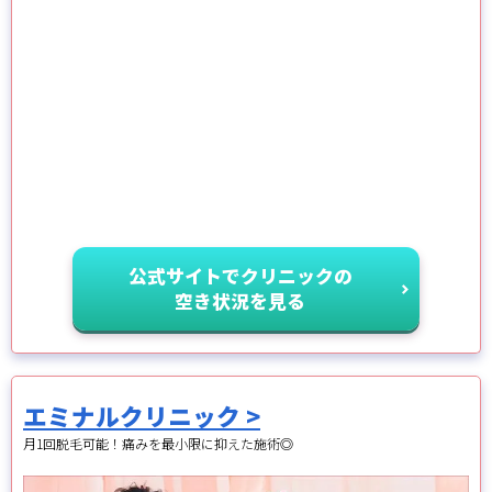
公式サイトでクリニックの
空き状況を見る
エミナルクリニック >
月1回脱毛可能！痛みを最小限に抑えた施術◎