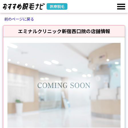
医療脱毛
前のページに戻る
エミナルクリニック新宿西口院の店舗情報