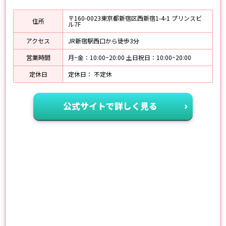
〒160-0023東京都新宿区西新宿1-4-1 プリンスビ
住所
ル7F
アクセス
JR新宿駅西口から徒歩3分
営業時間
月~金：10:00~20:00 土日祝日：10:00~20:00
定休日
定休日： 不定休
公式サイトで詳しく見る