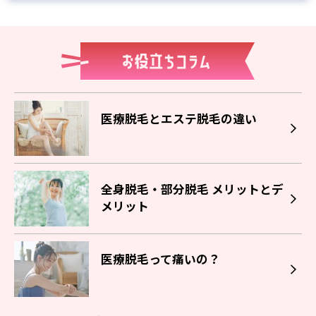
医療脱毛とエステ脱毛の違い
全身脱毛・部分脱毛 メリットとデ
メリット
医療脱毛って痛いの？