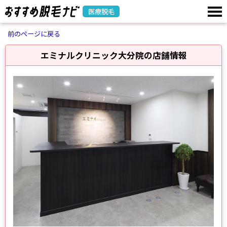
医療脱毛
前のページに戻る
エミナルクリニック大分院の店舗情報