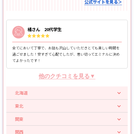
公式サイトを見る＞
橘さん 20代学生
全てにおいて丁寧で、お話も沢山していただきとても楽しい時間を
過ごせました！安すぎて心配でしたが、思い切ってエミナルに決め
てよかったです！
他のクチコミを見る▼
北海道
東北
関東
関西