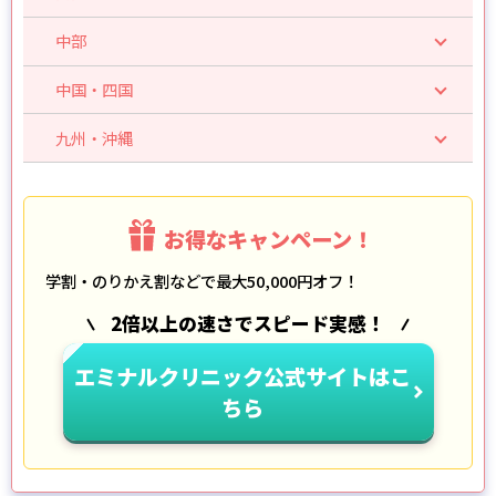
中部
中国・四国
九州・沖縄
お得なキャンペーン！
学割・のりかえ割などで最大50,000円オフ！
2倍以上の速さでスピード実感！
エミナルクリニック公式サイトはこ
ちら