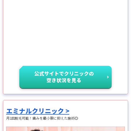
公式サイトでクリニックの
空き状況を見る
エミナルクリニック >
月1回脱毛可能！痛みを最小限に抑えた施術◎