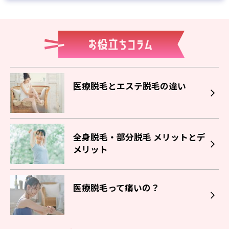
医療脱毛とエステ脱毛の違い
全身脱毛・部分脱毛 メリットとデ
メリット
医療脱毛って痛いの？