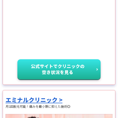
公式サイトでクリニックの
空き状況を見る
エミナルクリニック >
月1回脱毛可能！痛みを最小限に抑えた施術◎