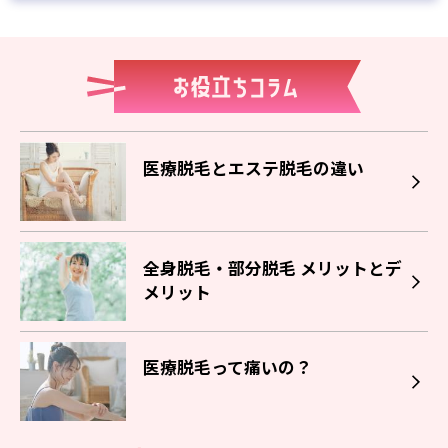
医療脱毛とエステ脱毛の違い
全身脱毛・部分脱毛 メリットとデ
メリット
医療脱毛って痛いの？