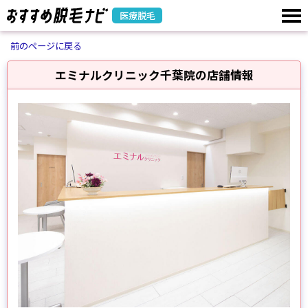
医療脱毛
前のページに戻る
エミナルクリニック千葉院の店舗情報