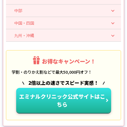
中部
中国・四国
九州・沖縄
お得なキャンペーン！
学割・のりかえ割などで最大50,000円オフ！
2倍以上の速さでスピード実感！
エミナルクリニック公式サイトはこ
ちら