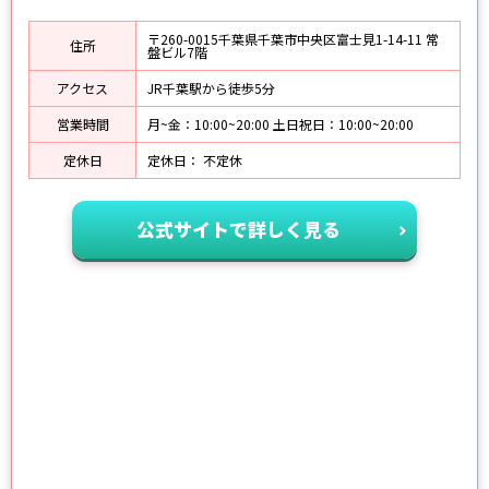
〒260-0015千葉県千葉市中央区富士見1-14-11 常
住所
盤ビル7階
アクセス
JR千葉駅から徒歩5分
営業時間
月~金：10:00~20:00 土日祝日：10:00~20:00
定休日
定休日： 不定休
公式サイトで詳しく見る