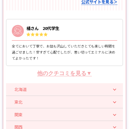
公式サイトを見る＞
橘さん 20代学生
全てにおいて丁寧で、お話も沢山していただきとても楽しい時間を
過ごせました！安すぎて心配でしたが、思い切ってエミナルに決め
てよかったです！
他のクチコミを見る▼
北海道
東北
関東
関西