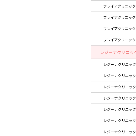
フレイアクリニック
フレイアクリニック
フレイアクリニック
フレイアクリニック
レジーナクリニッ
レジーナクリニック
レジーナクリニック
レジーナクリニック
レジーナクリニック
レジーナクリニック
レジーナクリニック
レジーナクリニック