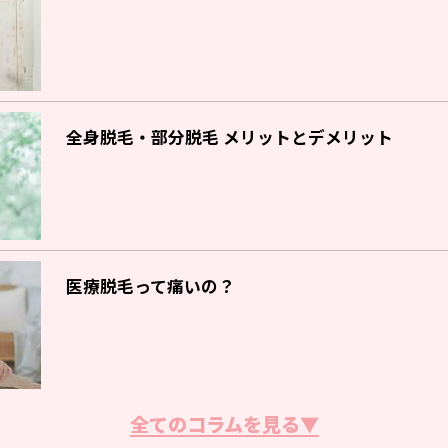
全身脱毛・部分脱毛 メリットとデメリット
医療脱毛って痛いの？
全てのコラムを見る▼
脱毛サロン・クリニックの選び方