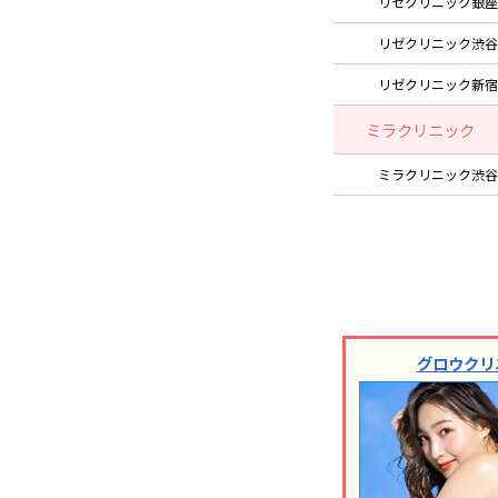
リゼクリニック銀座
リゼクリニック渋谷
リゼクリニック新宿
ミラクリニック
ミラクリニック渋谷
グロウクリ