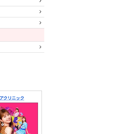
アクリニック