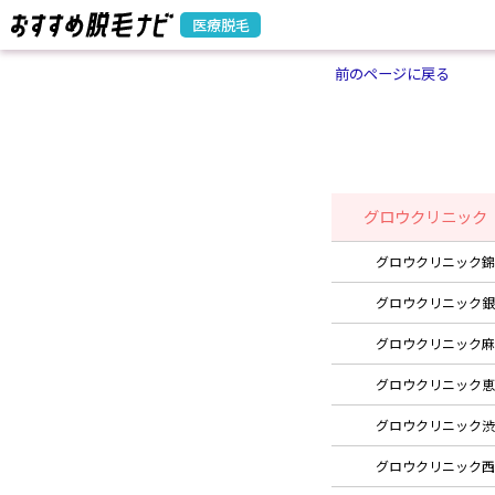
医療脱毛
前のページに戻る
グロウクリニック
グロウクリニック錦
グロウクリニック銀
グロウクリニック麻
グロウクリニック恵
グロウクリニック渋
グロウクリニック西