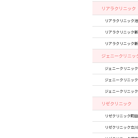
リアラクリニック
リアラクリニック池
リアラクリニック新
リアラクリニック新
ジェニークリニッ
ジェニークリニック
ジェニークリニック
ジェニークリニック
リゼクリニック
リゼクリニック町田
リゼクリニック立川