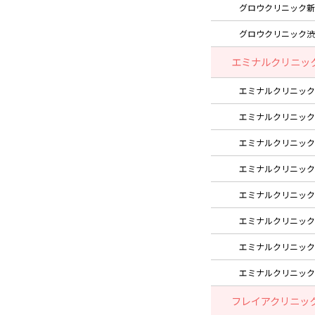
グロウクリニック新
グロウクリニック渋
エミナルクリニッ
エミナルクリニック
エミナルクリニック
エミナルクリニック
エミナルクリニック
エミナルクリニック
エミナルクリニック
エミナルクリニック
エミナルクリニック
フレイアクリニッ