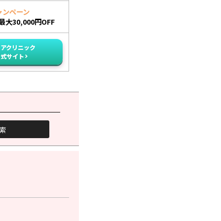
ャンペーン
大30,000円OFF
イアクリニック
公式サイト