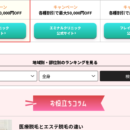
ーン
キャンペーン
キ
000円OFF
各種割引で最大50,000円OFF
各種割引で最
ニック
エミナルクリニック
フレ
イト
公式サイト
地域別・部位別のランキングを見る
医療脱毛とエステ脱毛の違い