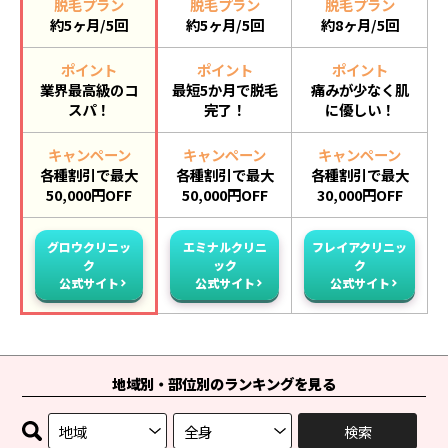
脱毛プラン
脱毛プラン
脱毛プラン
約5ヶ月/5回
約5ヶ月/5回
約8ヶ月/5回
ポイント
ポイント
ポイント
業界最高級のコ
最短5か月で脱毛
痛みが少なく肌
スパ！
完了！
に優しい！
キャンペーン
キャンペーン
キャンペーン
各種割引で最大
各種割引で最大
各種割引で最大
50,000円OFF
50,000円OFF
30,000円OFF
グロウクリニッ
エミナルクリニ
フレイアクリニッ
ク
ック
ク
公式サイト
公式サイト
公式サイト
地域別・部位別のランキングを見る