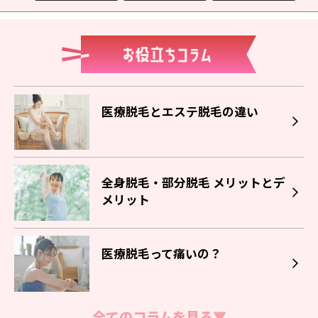
医療脱毛とエステ脱毛の違い
全身脱毛・部分脱毛 メリットとデ
メリット
医療脱毛って痛いの？
全てのコラムを見る▼