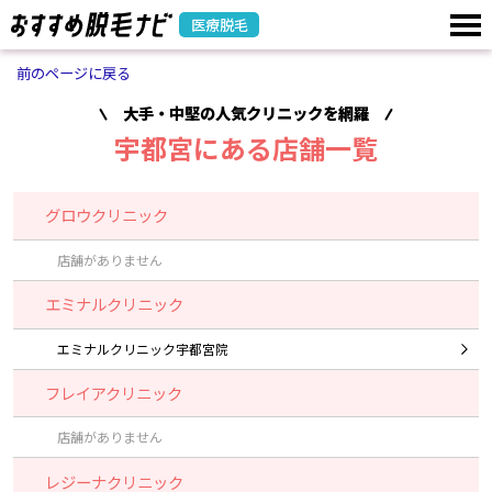
医療脱毛
前のページに戻る
大手・中堅の人気クリニックを網羅
宇都宮にある店舗一覧
グロウクリニック
店舗がありません
エミナルクリニック
エミナルクリニック宇都宮院
フレイアクリニック
店舗がありません
レジーナクリニック