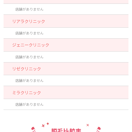
店舗がありません
リアラクリニック
店舗がありません
ジェニークリニック
店舗がありません
リゼクリニック
店舗がありません
ミラクリニック
店舗がありません