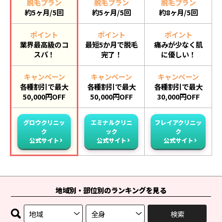
脱毛プラン
脱毛プラン
脱毛プラン
約5ヶ月/5回
約5ヶ月/5回
約8ヶ月/5回
ポイント
ポイント
ポイント
業界最高級のコ
最短5か月で脱毛
痛みが少なく肌
スパ！
完了！
に優しい！
キャンペーン
キャンペーン
キャンペーン
各種割引で最大
各種割引で最大
各種割引で最大
50,000円OFF
50,000円OFF
30,000円OFF
グロウクリニッ
エミナルクリニ
フレイアクリニッ
ク
ック
ク
公式サイト
公式サイト
公式サイト
地域別・部位別のランキングを見る