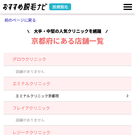
医療脱毛
前のページに戻る
大手・中堅の人気クリニックを網羅
京都府にある店舗一覧
グロウクリニック
店舗がありません
エミナルクリニック
エミナルクリニック京都院
フレイアクリニック
店舗がありません
レジーナクリニック