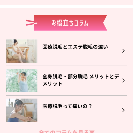
医療脱毛とエステ脱毛の違い
全身脱毛・部分脱毛 メリットとデ
メリット
医療脱毛って痛いの？
全てのコラムを見る▼