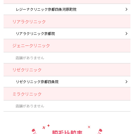
レジーナクリニック京都四条河原町院
リアラクリニック
リアラクリニック京都院
ジェニークリニック
店舗がありません
リゼクリニック
リゼクリニック京都四条院
ミラクリニック
店舗がありません