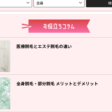
医療脱毛とエステ脱毛の違い
全身脱毛・部分脱毛 メリットとデメリット