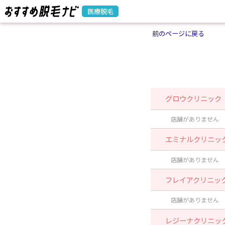
医療脱毛
前のページに戻る
グロウクリニック
店舗がありません
エミナルクリニッ
店舗がありません
フレイアクリニッ
店舗がありません
レジーナクリニッ