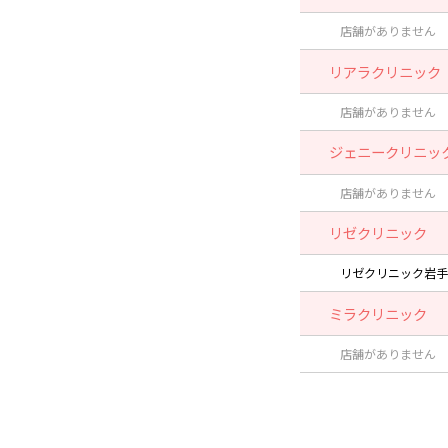
店舗がありません
リアラクリニック
店舗がありません
ジェニークリニッ
店舗がありません
リゼクリニック
リゼクリニック岩手
ミラクリニック
店舗がありません