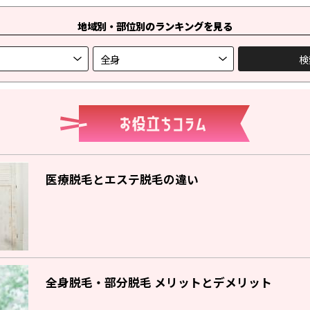
地域別・部位別のランキングを見る
医療脱毛とエステ脱毛の違い
全身脱毛・部分脱毛 メリットとデメリット