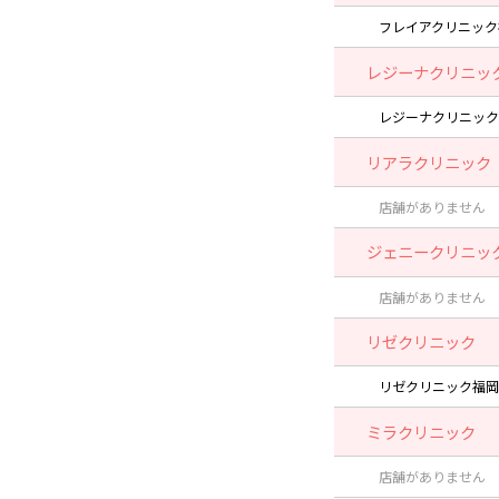
フレイアクリニック
レジーナクリニッ
レジーナクリニック
リアラクリニック
店舗がありません
ジェニークリニッ
店舗がありません
リゼクリニック
リゼクリニック福岡
ミラクリニック
店舗がありません