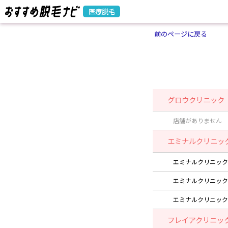
医療脱毛
前のページに戻る
グロウクリニック
店舗がありません
エミナルクリニッ
エミナルクリニック
エミナルクリニック
エミナルクリニック
フレイアクリニッ