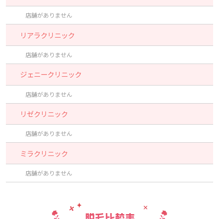
店舗がありません
リアラクリニック
店舗がありません
ジェニークリニック
店舗がありません
リゼクリニック
店舗がありません
ミラクリニック
店舗がありません