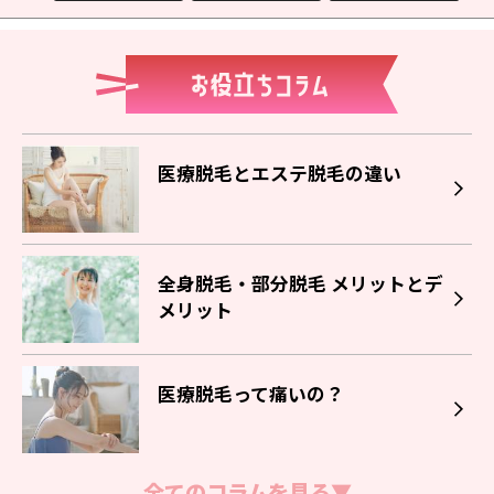
医療脱毛とエステ脱毛の違い
全身脱毛・部分脱毛 メリットとデ
メリット
医療脱毛って痛いの？
全てのコラムを見る▼