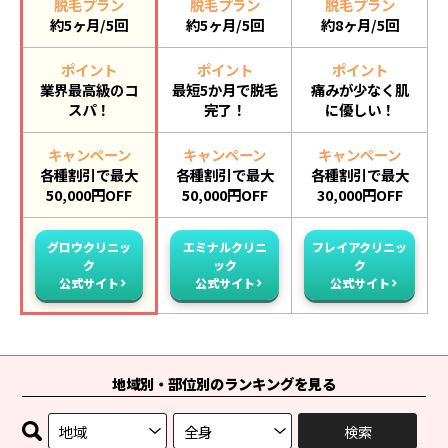
脱毛プラン
脱毛プラン
脱毛プラン
約5ヶ月/5回
約5ヶ月/5回
約8ヶ月/5回
ポイント
ポイント
ポイント
業界最高級のコ
最短5か月で脱毛
痛みが少なく肌
スパ！
完了！
に優しい！
キャンペーン
キャンペーン
キャンペーン
各種割引で最大
各種割引で最大
各種割引で最大
50,000円OFF
50,000円OFF
30,000円OFF
グロウクリニッ
エミナルクリニ
フレイアクリニッ
ク
ック
ク
公式サイト
公式サイト
公式サイト
地域別・部位別のランキングを見る