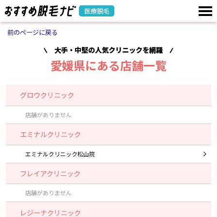
医療脱毛
前のページに戻る
大手・中堅の人気クリニックを網羅
愛媛県にある店舗一覧
グロウクリニック
店舗がありません
エミナルクリニック
エミナルクリニック松山院
フレイアクリニック
店舗がありません
レジーナクリニック